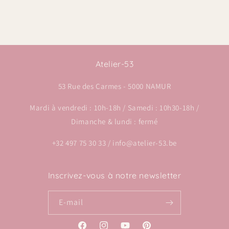
Atelier-53
53 Rue des Carmes - 5000 NAMUR
Mardi à vendredi : 10h-18h / Samedi : 10h30-18h /
Dimanche & lundi : fermé
+32 497 75 30 33 / info@atelier-53.be
Inscrivez-vous à notre newsletter
E-mail