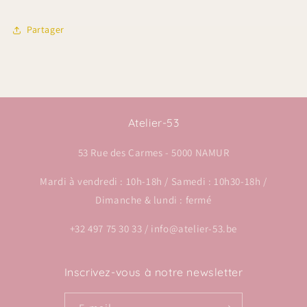
Partager
Atelier-53
53 Rue des Carmes - 5000 NAMUR
Mardi à vendredi : 10h-18h / Samedi : 10h30-18h /
Dimanche & lundi : fermé
+32 497 75 30 33 / info@atelier-53.be
Inscrivez-vous à notre newsletter