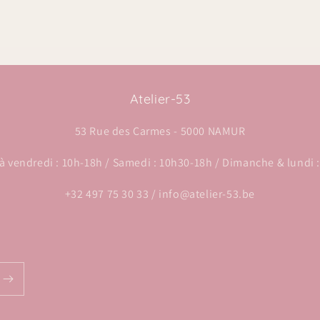
Atelier-53
53 Rue des Carmes - 5000 NAMUR
à vendredi : 10h-18h / Samedi : 10h30-18h / Dimanche & lundi 
+32 497 75 30 33 / info@atelier-53.be