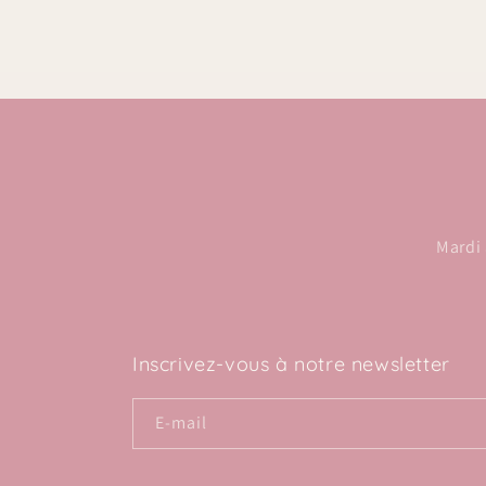
Mardi 
Inscrivez-vous à notre newsletter
E-mail