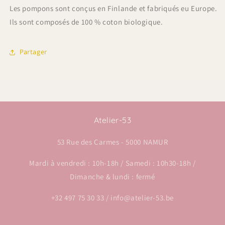
Les pompons sont conçus en Finlande et fabriqués eu Europe.
Ils sont composés de 100 % coton biologique.
Partager
Atelier-53
53 Rue des Carmes - 5000 NAMUR
Mardi à vendredi : 10h-18h / Samedi : 10h30-18h /
Dimanche & lundi : fermé
+32 497 75 30 33 / info@atelier-53.be