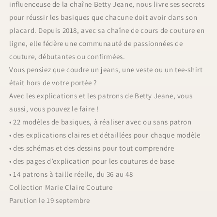
influenceuse de la chaîne Betty Jeane, nous livre ses secrets
pour réussir les basiques que chacune doit avoir dans son
placard. Depuis 2018, avec sa chaîne de cours de couture en
ligne, elle fédère une communauté de passionnées de
couture, débutantes ou confirmées.
Vous pensiez que coudre un jeans, une veste ou un tee-shirt
était hors de votre portée ?
Avec les explications et les patrons de Betty Jeane, vous
aussi, vous pouvez le faire !
• 22 modèles de basiques, à réaliser avec ou sans patron
• des explications claires et détaillées pour chaque modèle
• des schémas et des dessins pour tout comprendre
• des pages d’explication pour les coutures de base
• 14 patrons à taille réelle, du 36 au 48
Collection Marie Claire Couture
Parution le 19 septembre