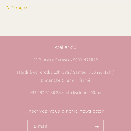
Partager
Atelier-53
53 Rue des Carmes - 5000 NAMUR
Mardi à vendredi : 10h-18h / Samedi : 10h30-18h /
Dimanche & lundi : fermé
+32 497 75 30 33 / info@atelier-53.be
Inscrivez-vous à notre newsletter
E-mail